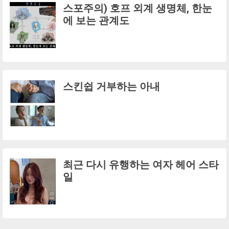
스포주의) 호프 외계 생명체, 한눈
에 보는 관계도
스킨쉽 거부하는 아내
최근 다시 유행하는 여자 헤어 스타
일