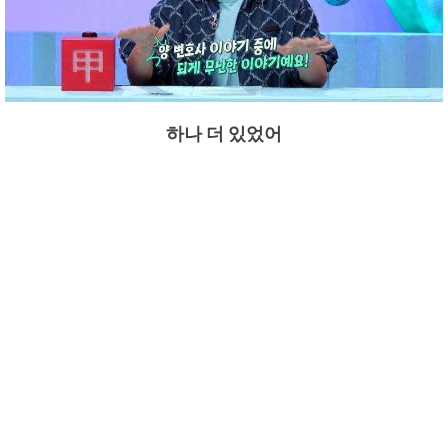
하나 더 있었어