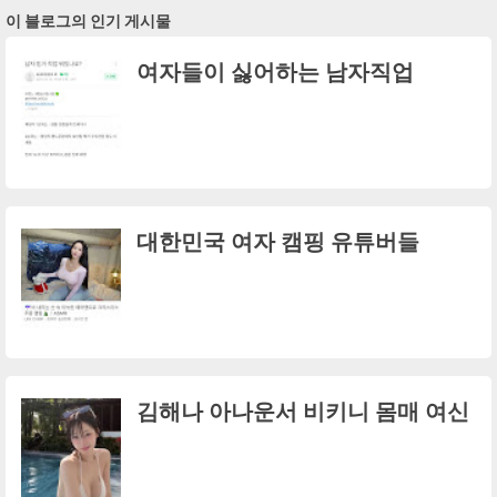
이 블로그의 인기 게시물
여자들이 싫어하는 남자직업
대한민국 여자 캠핑 유튜버들
김해나 아나운서 비키니 몸매 여신