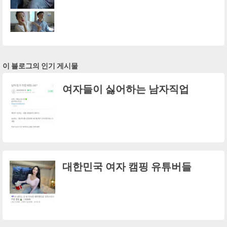
이 블로그의 인기 게시물
여자들이 싫어하는 남자직업
대한민국 여자 캠핑 유튜버들