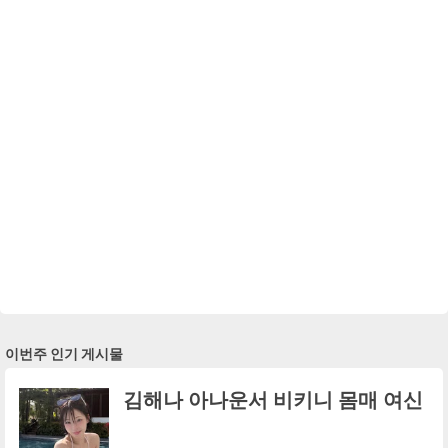
이번주 인기 게시물
김해나 아나운서 비키니 몸매 여신