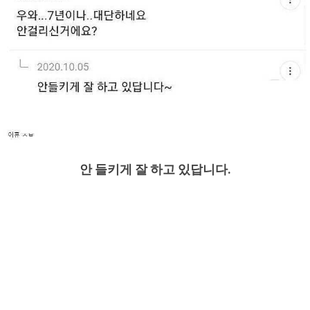
안 들키게 잘 하고 있답니다.