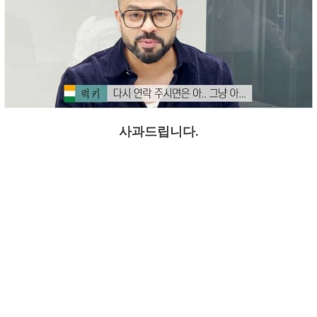
사과드립니다.