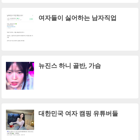
여자들이 싫어하는 남자직업
뉴진스 하니 골반, 가슴
대한민국 여자 캠핑 유튜버들