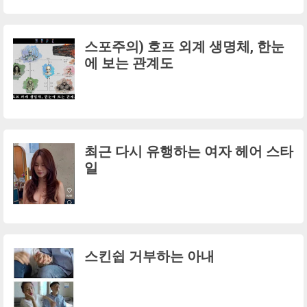
스포주의) 호프 외계 생명체, 한눈
에 보는 관계도
최근 다시 유행하는 여자 헤어 스타
일
스킨쉽 거부하는 아내