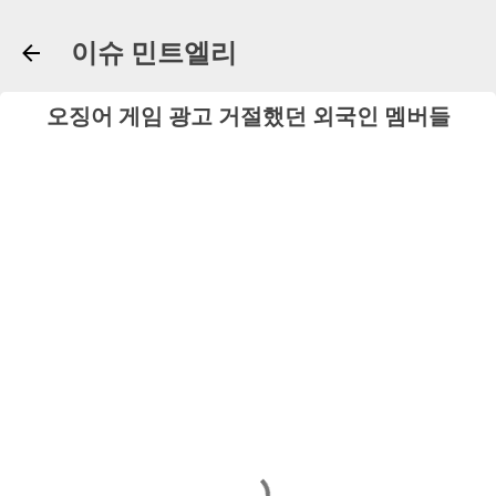
기본 콘텐츠로 건너뛰기
이슈 민트엘리
오징어 게임 광고 거절했던 외국인 멤버들