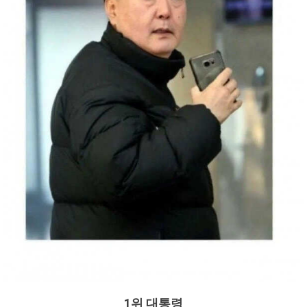
1위 대통령