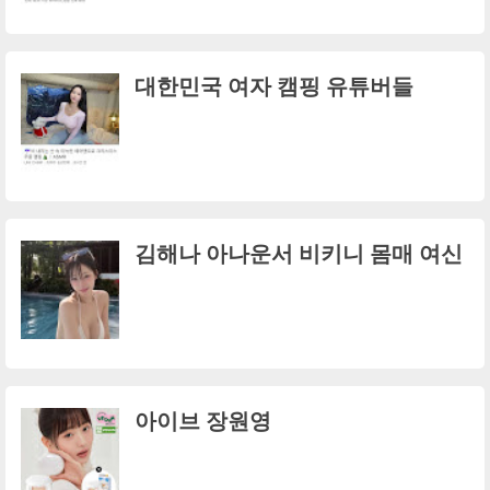
대한민국 여자 캠핑 유튜버들
김해나 아나운서 비키니 몸매 여신
아이브 장원영