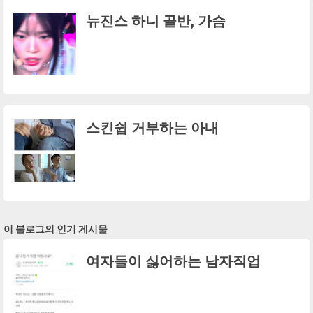
뉴진스 하니 골반, 가슴
스킨쉽 거부하는 아내
이 블로그의 인기 게시물
여자들이 싫어하는 남자직업