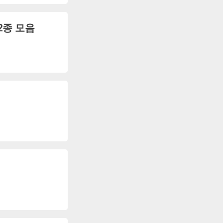
2종 모음