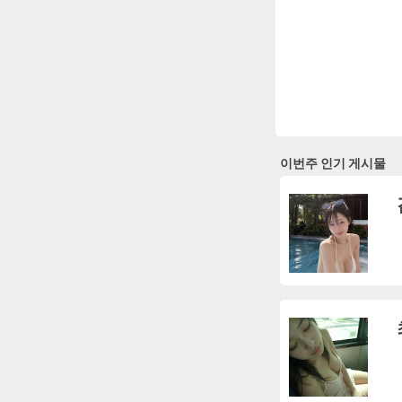
이번주 인기 게시물