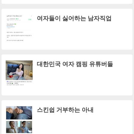
여자들이 싫어하는 남자직업
대한민국 여자 캠핑 유튜버들
스킨쉽 거부하는 아내