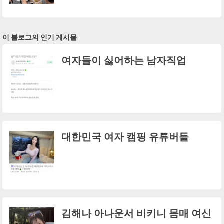
이 블로그의 인기 게시물
여자들이 싫어하는 남자직업
대한민국 여자 캠핑 유튜버들
김해나 아나운서 비키니 몸매 여신