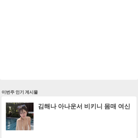
이번주 인기 게시물
김해나 아나운서 비키니 몸매 여신