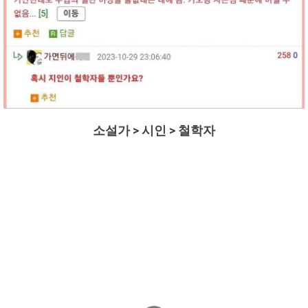
소설가 > 시인 > 철학자