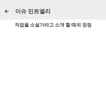
기본 콘텐츠로 건너뛰기
이슈 민트엘리
직업을 소설가라고 소개 할 때의 장점