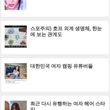
스포주의) 호프 외계 생명체, 한눈
에 보는 관계도
대한민국 여자 캠핑 유튜버들
최근 다시 유행하는 여자 헤어 스타
일