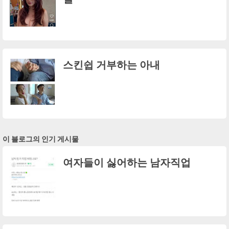
스킨쉽 거부하는 아내
이 블로그의 인기 게시물
여자들이 싫어하는 남자직업