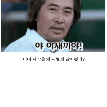
아니 자막을 왜 저렇게 달아놨어?