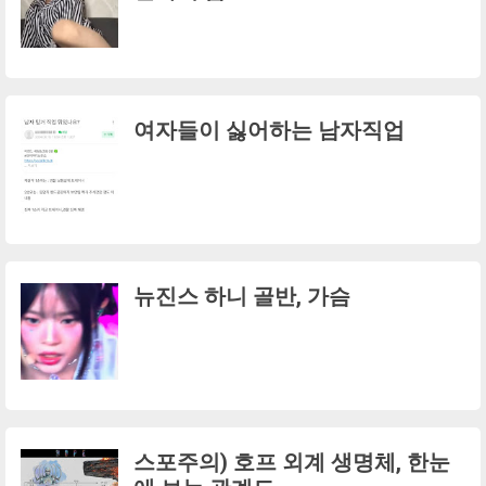
여자들이 싫어하는 남자직업
뉴진스 하니 골반, 가슴
스포주의) 호프 외계 생명체, 한눈