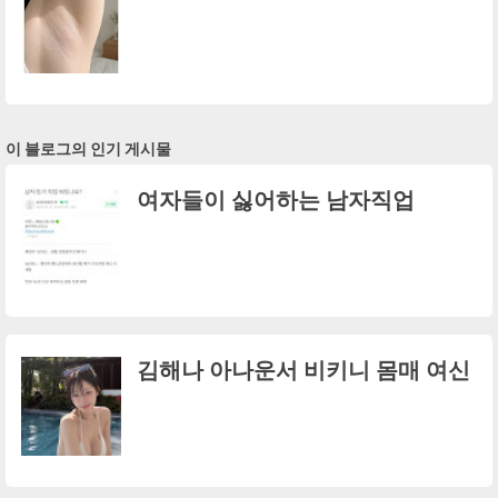
이 블로그의 인기 게시물
여자들이 싫어하는 남자직업
김해나 아나운서 비키니 몸매 여신