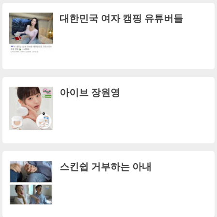
대한민국 여자 캠핑 유튜버들
아이브 장원영
스킨쉽 거부하는 아내