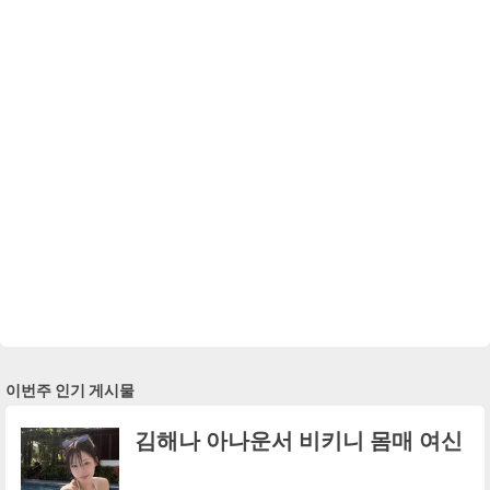
이번주 인기 게시물
김해나 아나운서 비키니 몸매 여신