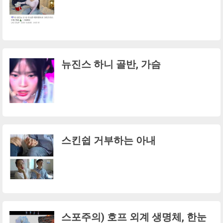
뉴진스 하니 골반, 가슴
스킨쉽 거부하는 아내
스포주의) 호프 외계 생명체, 한눈