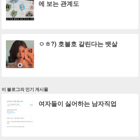
에 보는 관계도
ㅇㅎ?) 호불호 갈린다는 뱃살
이 블로그의 인기 게시물
여자들이 싫어하는 남자직업