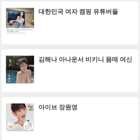
대한민국 여자 캠핑 유튜버들
김해나 아나운서 비키니 몸매 여신
아이브 장원영