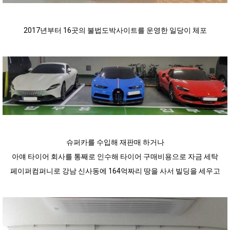
2017년부터 16곳의 불법도박사이트를 운영한 일당이 체포
슈퍼카를 수입해 재판매 하거나
아얘 타이어 회사를 통째로 인수해 타이어 구매비용으로 자금 세탁
페이퍼컴퍼니로 강남 신사동에 164억짜리 땅을 사서 빌딩을 세우고