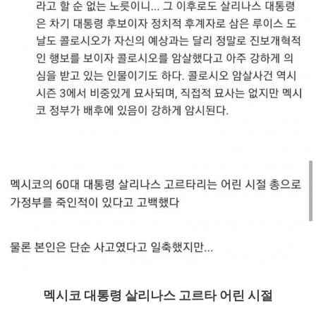
멕시코 대통령 살리나스 고르타 어린 시절