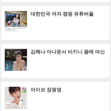
대한민국 여자 캠핑 유튜버들
김해나 아나운서 비키니 몸매 여신
아이브 장원영