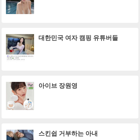
대한민국 여자 캠핑 유튜버들
아이브 장원영
스킨쉽 거부하는 아내