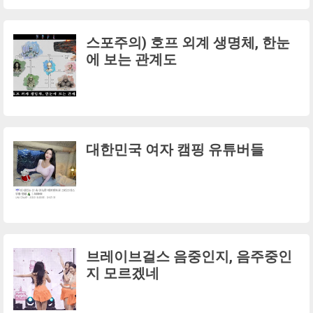
스포주의) 호프 외계 생명체, 한눈
에 보는 관계도
대한민국 여자 캠핑 유튜버들
브레이브걸스 음중인지, 음주중인
지 모르겠네