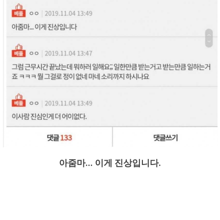
아줌마... 이게 진상입니다.