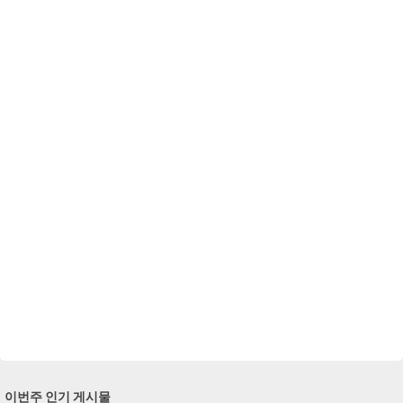
이번주 인기 게시물