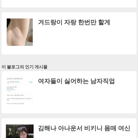
겨드랑이 자랑 한번만 할게
이 블로그의 인기 게시물
여자들이 싫어하는 남자직업
김해나 아나운서 비키니 몸매 여신