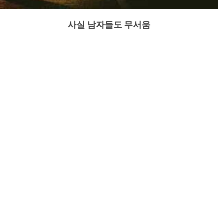
사실 남자들도 무서움