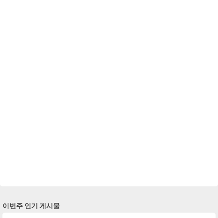
이번주 인기 게시물