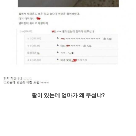
활이 있는데 엄마가 왜 무섭냐?