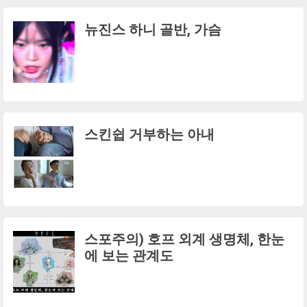
뉴진스 하니 골반, 가슴
스킨쉽 거부하는 아내
스포주의) 호프 외계 생명체, 한눈
에 보는 관계도