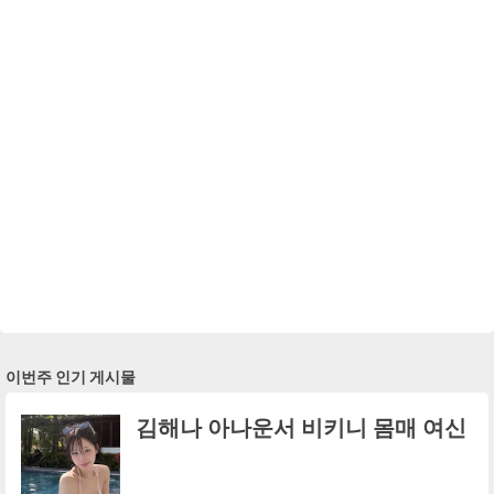
이번주 인기 게시물
김해나 아나운서 비키니 몸매 여신