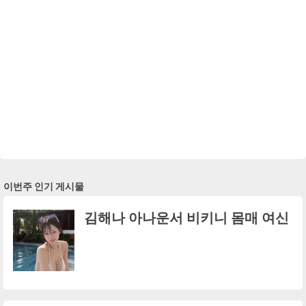
이번주 인기 게시물
김해나 아나운서 비키니 몸매 여신