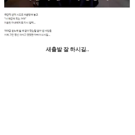
새출발 잘 하시길..