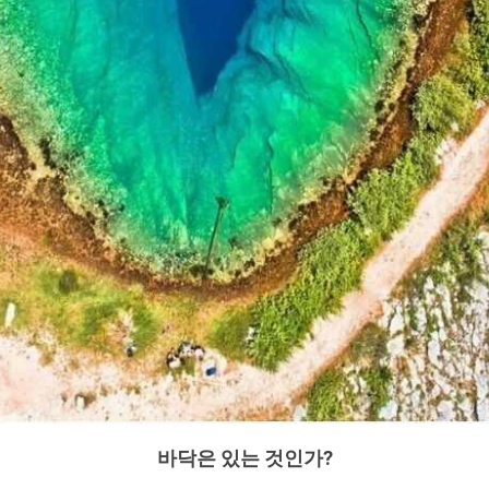
바닥은 있는 것인가?