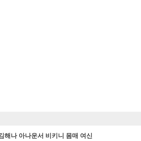
김해나 아나운서 비키니 몸매 여신