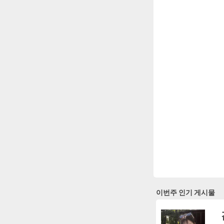
이번주 인기 게시물