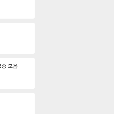
2종 모음