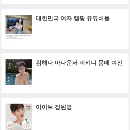
대한민국 여자 캠핑 유튜버들
김해나 아나운서 비키니 몸매 여신
아이브 장원영