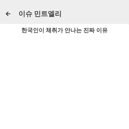
기본 콘텐츠로 건너뛰기
이슈 민트엘리
한국인이 체취가 안나는 진짜 이유