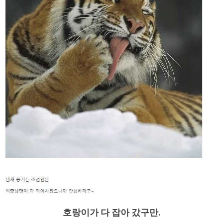
호랑이가 다 잡아 갔구만.