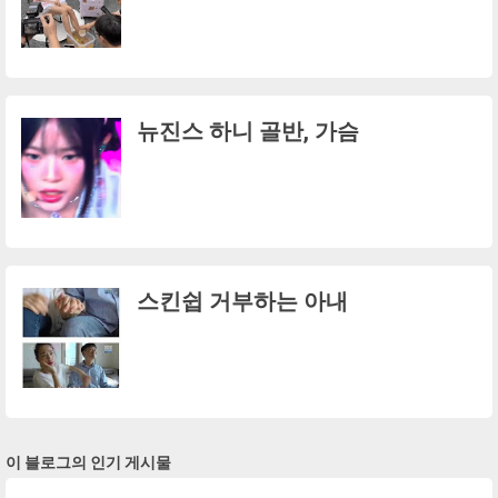
뉴진스 하니 골반, 가슴
스킨쉽 거부하는 아내
이 블로그의 인기 게시물