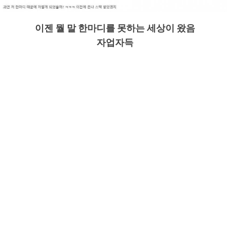
이젠 뭘 말 한마디를 못하는 세상이 왔음
자업자득