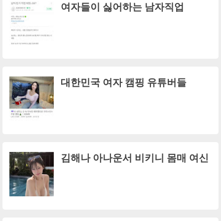
여자들이 싫어하는 남자직업
대한민국 여자 캠핑 유튜버들
김해나 아나운서 비키니 몸매 여신