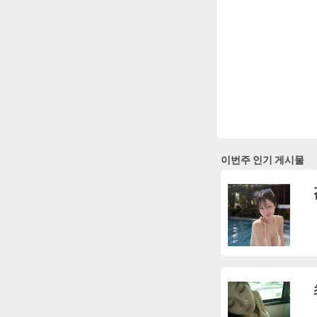
이번주 인기 게시물