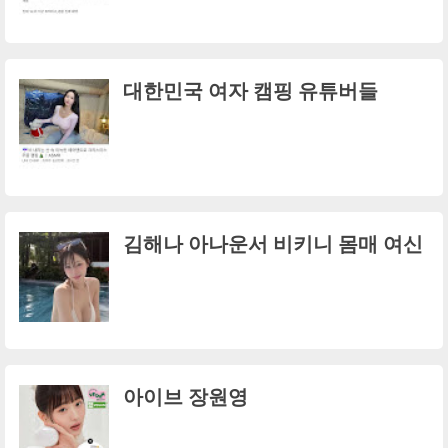
대한민국 여자 캠핑 유튜버들
김해나 아나운서 비키니 몸매 여신
아이브 장원영