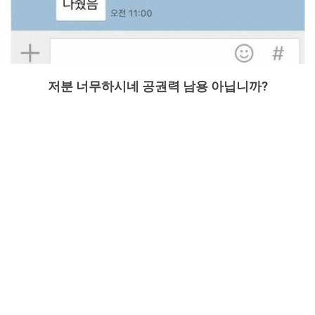
저분 너무하시네 공권력 남용 아닙니까?