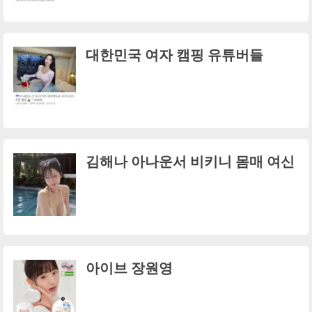
대한민국 여자 캠핑 유튜버들
김해나 아나운서 비키니 몸매 여신
아이브 장원영