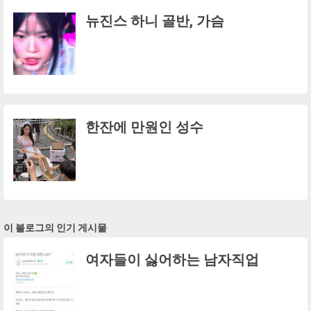
뉴진스 하니 골반, 가슴
한잔에 만원인 성수
이 블로그의 인기 게시물
여자들이 싫어하는 남자직업