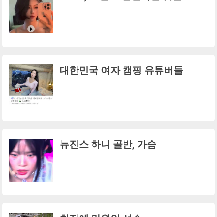
대한민국 여자 캠핑 유튜버들
뉴진스 하니 골반, 가슴