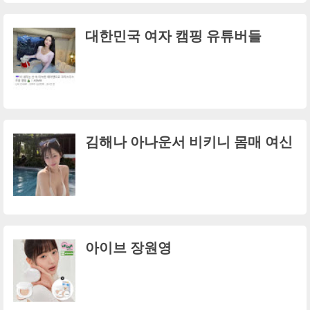
대한민국 여자 캠핑 유튜버들
김해나 아나운서 비키니 몸매 여신
아이브 장원영