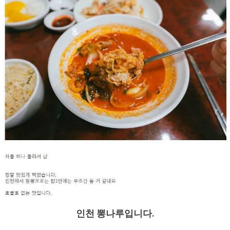
인천 뽕나루입니다.