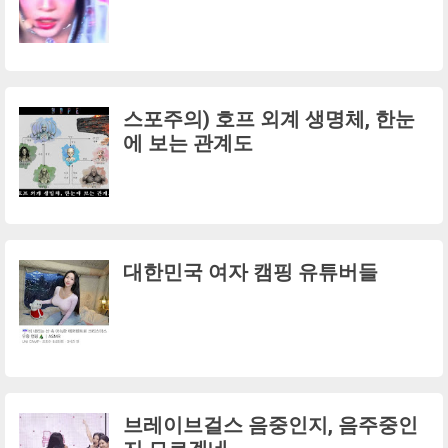
스포주의) 호프 외계 생명체, 한눈
에 보는 관계도
대한민국 여자 캠핑 유튜버들
브레이브걸스 음중인지, 음주중인