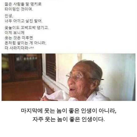
마지막에 웃는 놈이 좋은 인생이 아니라,
자주 웃는 놈이 좋은 인생이다.