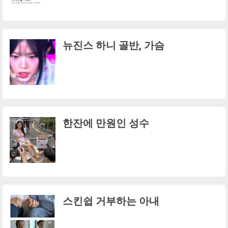
뉴진스 하니 골반, 가슴
한잔에 만원인 성수
스킨쉽 거부하는 아내