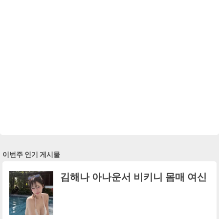
이번주 인기 게시물
김해나 아나운서 비키니 몸매 여신