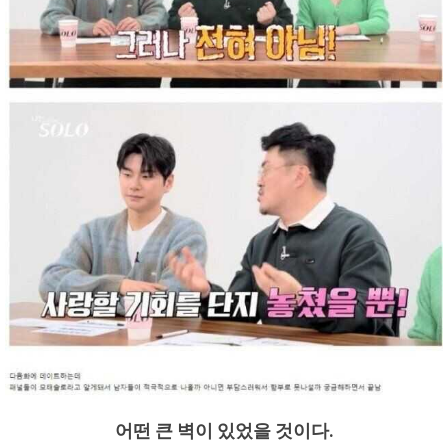
어떤 큰 벽이 있었을 것이다.