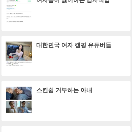
대한민국 여자 캠핑 유튜버들
스킨쉽 거부하는 아내