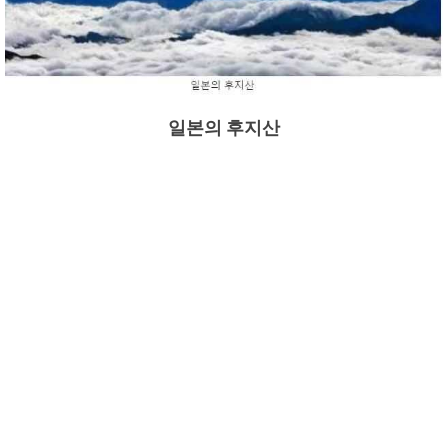
일본의 후지산