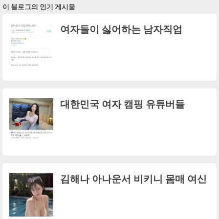
이 블로그의 인기 게시물
여자들이 싫어하는 남자직업
대한민국 여자 캠핑 유튜버들
김해나 아나운서 비키니 몸매 여신