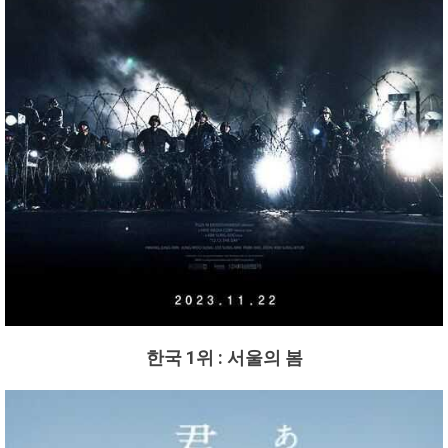
한국 1위 : 서울의 봄