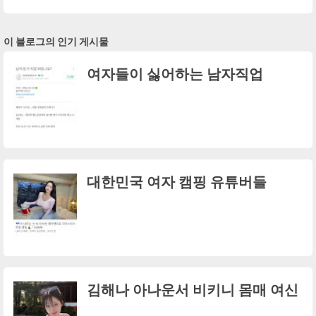
이 블로그의 인기 게시물
여자들이 싫어하는 남자직업
대한민국 여자 캠핑 유튜버들
김해나 아나운서 비키니 몸매 여신