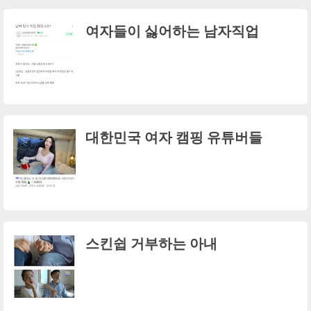
여자들이 싫어하는 남자직업
대한민국 여자 캠핑 유튜버들
스킨쉽 거부하는 아내