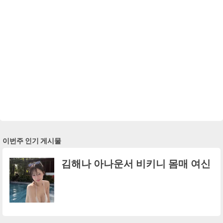
이번주 인기 게시물
김해나 아나운서 비키니 몸매 여신