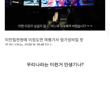
우리나라는 이런거 안생기나?