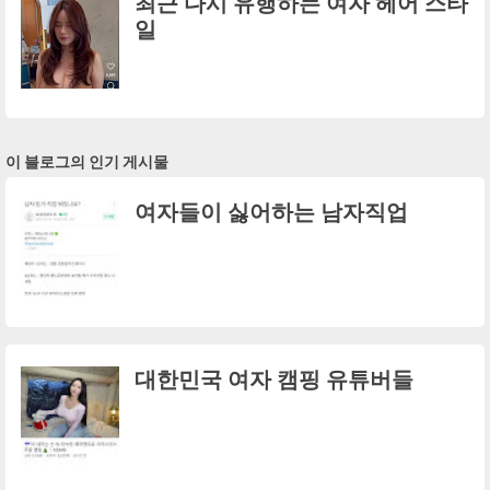
최근 다시 유행하는 여자 헤어 스타
일
이 블로그의 인기 게시물
여자들이 싫어하는 남자직업
대한민국 여자 캠핑 유튜버들