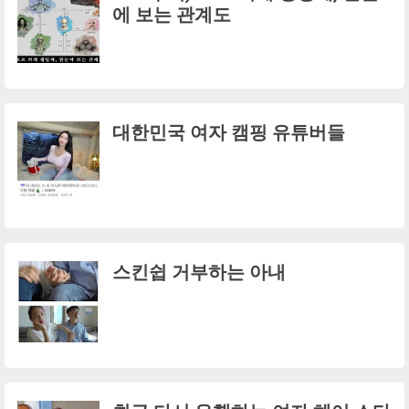
에 보는 관계도
대한민국 여자 캠핑 유튜버들
스킨쉽 거부하는 아내