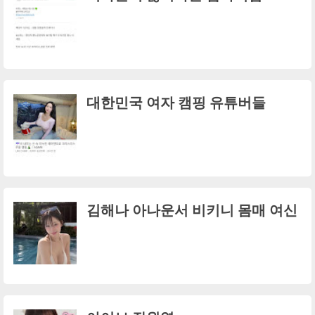
대한민국 여자 캠핑 유튜버들
김해나 아나운서 비키니 몸매 여신