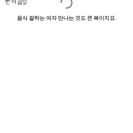
음식 잘하는 여자 만나는 것도 큰 복이지요.