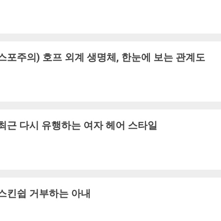
스포주의) 호프 외계 생명체, 한눈에 보는 관계도
최근 다시 유행하는 여자 헤어 스타일
스킨쉽 거부하는 아내