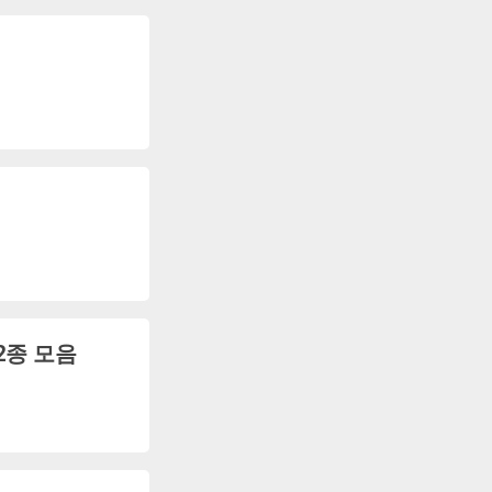
2종 모음