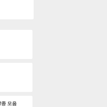
2종 모음