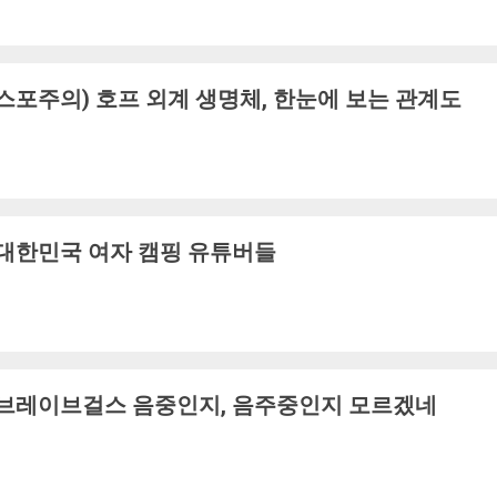
스포주의) 호프 외계 생명체, 한눈에 보는 관계도
대한민국 여자 캠핑 유튜버들
브레이브걸스 음중인지, 음주중인지 모르겠네