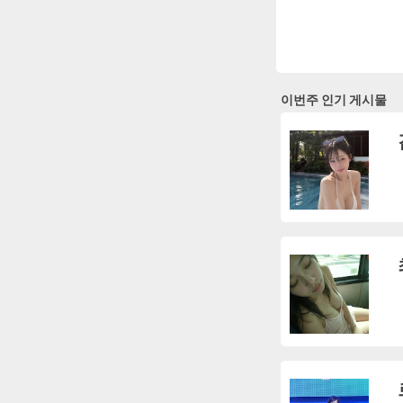
이번주 인기 게시물