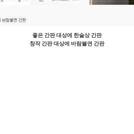
좋은 간판 대상에 한술상 간판
창작 간판 대상에 바람불면 간판