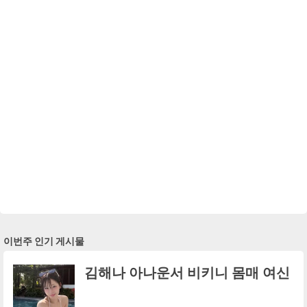
이번주 인기 게시물
김해나 아나운서 비키니 몸매 여신