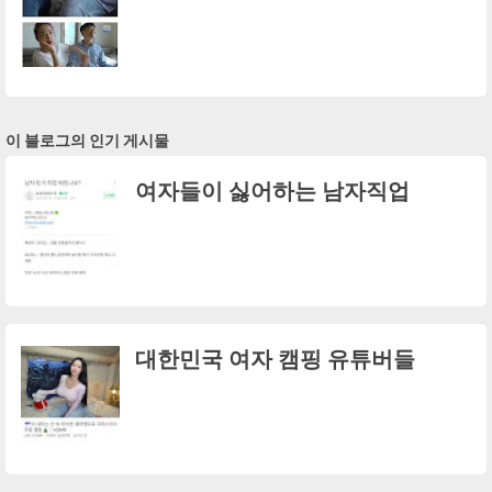
이 블로그의 인기 게시물
여자들이 싫어하는 남자직업
대한민국 여자 캠핑 유튜버들