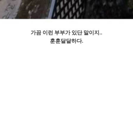
가끔 이런 부부가 있단 말이지..
훈훈달달하다.