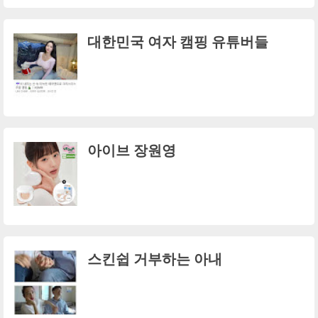
대한민국 여자 캠핑 유튜버들
아이브 장원영
스킨쉽 거부하는 아내