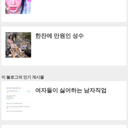
한잔에 만원인 성수
이 블로그의 인기 게시물
여자들이 싫어하는 남자직업