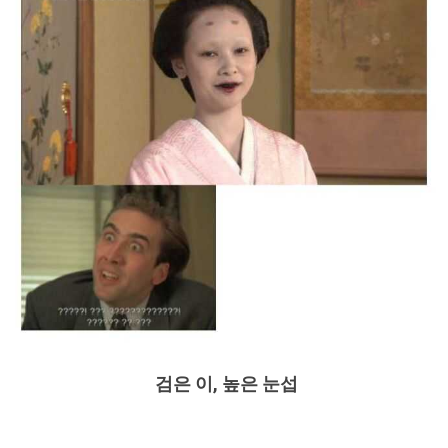
검은 이, 높은 눈섭