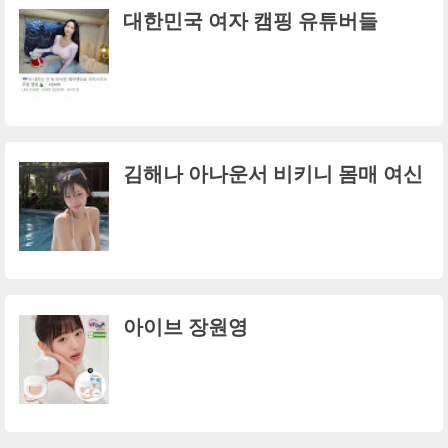
대한민국 여자 캠핑 유튜버들
김해나 아나운서 비키니 몸매 여신
아이브 장원영