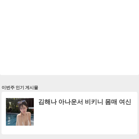
이번주 인기 게시물
김해나 아나운서 비키니 몸매 여신