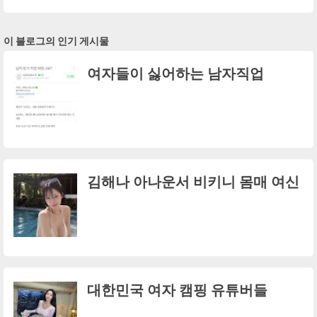
이 블로그의 인기 게시물
여자들이 싫어하는 남자직업
김해나 아나운서 비키니 몸매 여신
대한민국 여자 캠핑 유튜버들