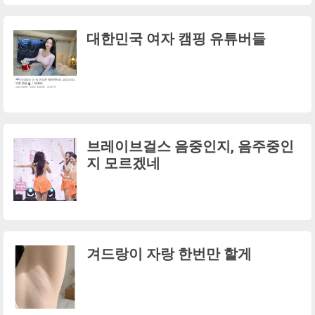
대한민국 여자 캠핑 유튜버들
브레이브걸스 음중인지, 음주중인
지 모르겠네
겨드랑이 자랑 한번만 할게