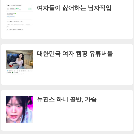
여자들이 싫어하는 남자직업
대한민국 여자 캠핑 유튜버들
뉴진스 하니 골반, 가슴