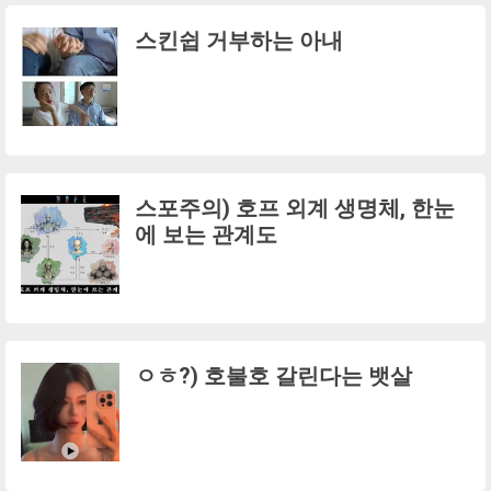
스킨쉽 거부하는 아내
스포주의) 호프 외계 생명체, 한눈
에 보는 관계도
ㅇㅎ?) 호불호 갈린다는 뱃살