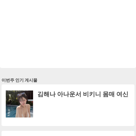
이번주 인기 게시물
김해나 아나운서 비키니 몸매 여신