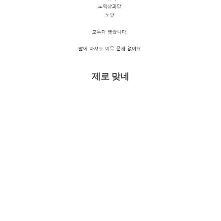
제로 맞네