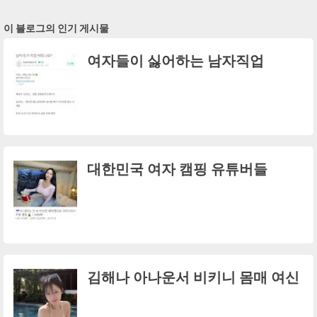
이 블로그의 인기 게시물
여자들이 싫어하는 남자직업
대한민국 여자 캠핑 유튜버들
김해나 아나운서 비키니 몸매 여신