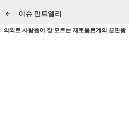
기본 콘텐츠로 건너뛰기
이슈 민트엘리
의외로 사람들이 잘 모르는 제로음료계의 끝판왕