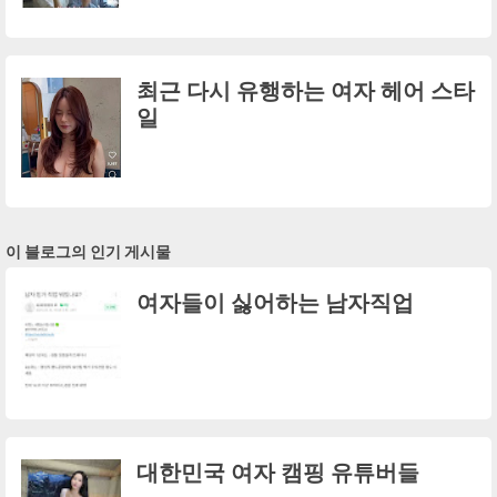
최근 다시 유행하는 여자 헤어 스타
일
이 블로그의 인기 게시물
여자들이 싫어하는 남자직업
대한민국 여자 캠핑 유튜버들