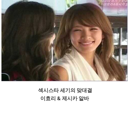
섹시스타 세기의 맞대결
이효리 & 제시카 알바