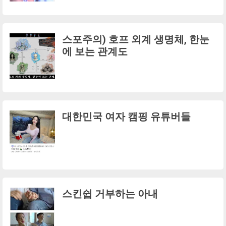
스포주의) 호프 외계 생명체, 한눈
에 보는 관계도
대한민국 여자 캠핑 유튜버들
스킨쉽 거부하는 아내