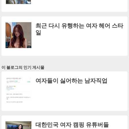
최근 다시 유행하는 여자 헤어 스타
일
이 블로그의 인기 게시물
여자들이 싫어하는 남자직업
대한민국 여자 캠핑 유튜버들