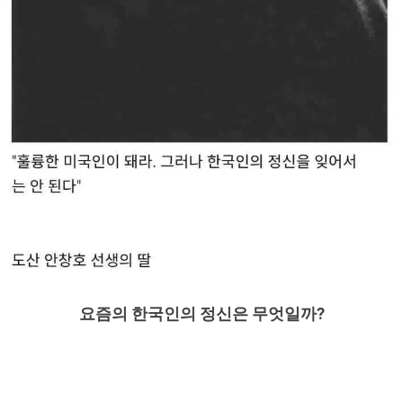
요즘의 한국인의 정신은 무엇일까?