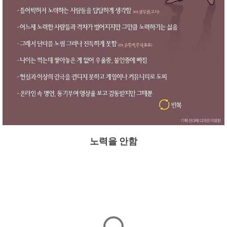
노력을 안함