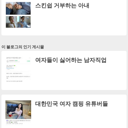
스킨쉽 거부하는 아내
이 블로그의 인기 게시물
여자들이 싫어하는 남자직업
대한민국 여자 캠핑 유튜버들