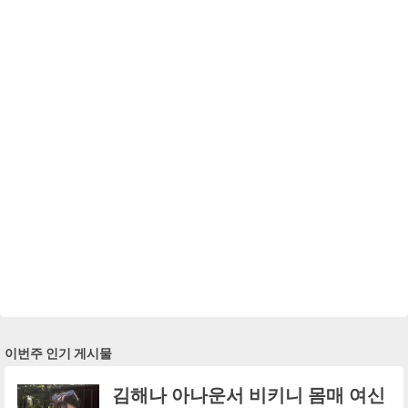
이번주 인기 게시물
김해나 아나운서 비키니 몸매 여신