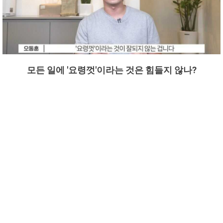
모든 일에 '요령껏'이라는 것은 힘들지 않나?