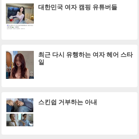
대한민국 여자 캠핑 유튜버들
최근 다시 유행하는 여자 헤어 스타
일
스킨쉽 거부하는 아내