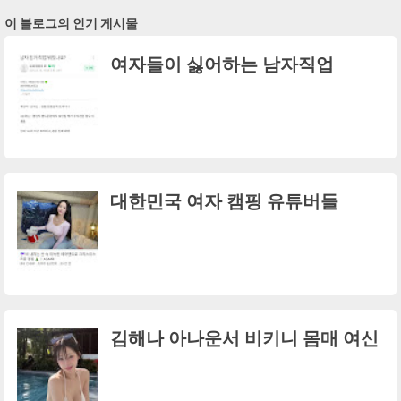
이 블로그의 인기 게시물
여자들이 싫어하는 남자직업
대한민국 여자 캠핑 유튜버들
김해나 아나운서 비키니 몸매 여신