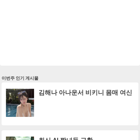
이번주 인기 게시물
김해나 아나운서 비키니 몸매 여신